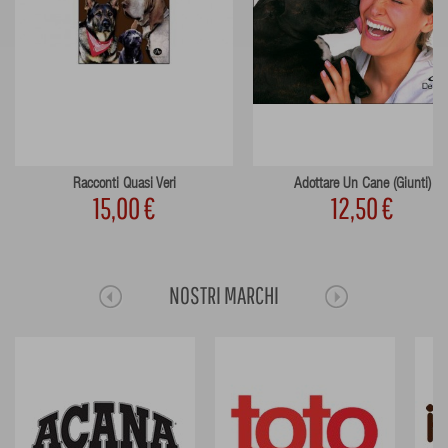
Racconti Quasi Veri
Adottare Un Cane (Giunti)
15,00 €
12,50 €
NOSTRI MARCHI