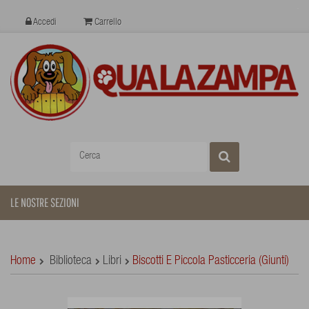
Accedi
Carrello
LE NOSTRE SEZIONI
Home
Biblioteca
Libri
Biscotti E Piccola Pasticceria (Giunti)