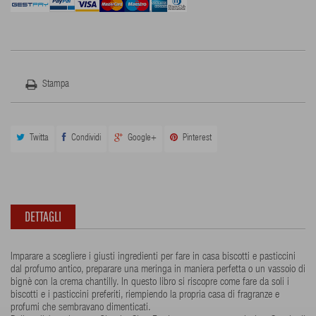
Stampa
Twitta
Condividi
Google+
Pinterest
DETTAGLI
Imparare a scegliere i giusti ingredienti per fare in casa biscotti e pasticcini
dal profumo antico, preparare una meringa in maniera perfetta o un vassoio di
bignè con la crema chantilly. In questo libro si riscopre come fare da soli i
biscotti e i pasticcini preferiti, riempiendo la propria casa di fragranze e
profumi che sembravano dimenticati.