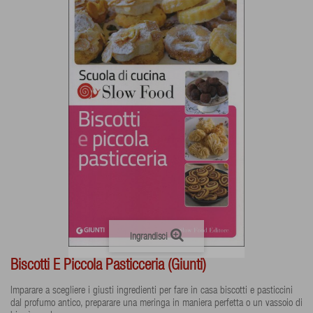
Ingrandisci
Biscotti E Piccola Pasticceria (Giunti)
Imparare a scegliere i giusti ingredienti per fare in casa biscotti e pasticcini
dal profumo antico, preparare una meringa in maniera perfetta o un vassoio di