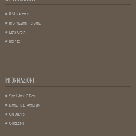
Il Mio Account
Informazioni Personali
Lista Ordini
Indirizzi
INFORMAZIONI
Spedizione E Resi
Modalità Di Acquisto
Chi Siamo
Contattaci