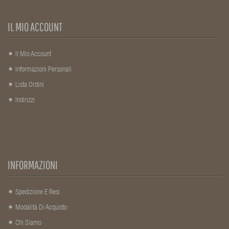
IL MIO ACCOUNT
Il Mio Account
Informazioni Personali
Lista Ordini
Indirizzi
INFORMAZIONI
Spedizione E Resi
Modalità Di Acquisto
Chi Siamo