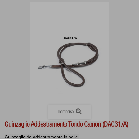
Ingrandisci
Guinzaglio Addestramento Tondo Camon (DA031/A)
Guinzaglio da addestramento in pelle.