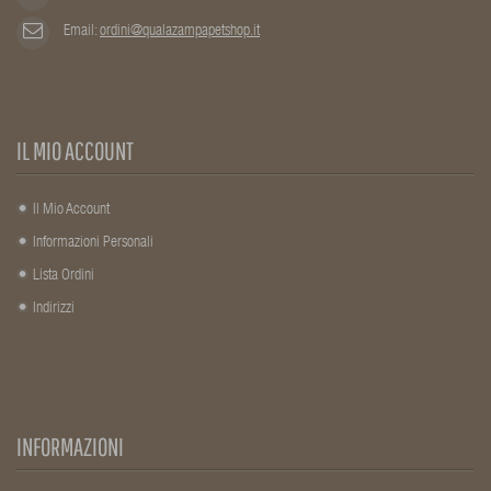
Email:
ordini@qualazampapetshop.it
IL MIO ACCOUNT
Il Mio Account
Informazioni Personali
Lista Ordini
Indirizzi
INFORMAZIONI