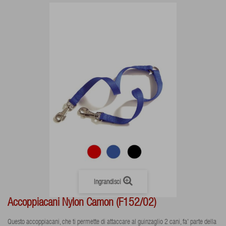
Ingrandisci
Accoppiacani Nylon Camon (F152/02)
Questo accoppiacani, che ti permette di attaccare al guinzaglio 2 cani, fa' parte della