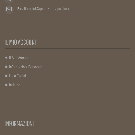
Email:
ordini@qualazampapetshop.it
IL MIO ACCOUNT
Il Mio Account
Informazioni Personali
Lista Ordini
Indirizzi
INFORMAZIONI