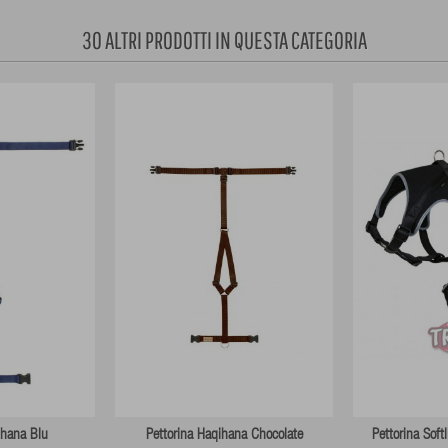
30 ALTRI PRODOTTI IN QUESTA CATEGORIA
ihana Blu
Pettorina Haqihana Chocolate
Pettorina Soft