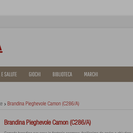
 E SALUTE
GIOCHI
BIBLIOTECA
MARCHI
te
Brandina Pieghevole Camon (C286/A)
Brandina Pieghevole Camon (C286/A)