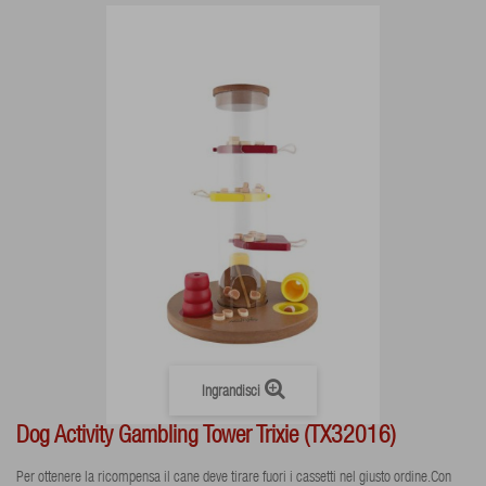
Ingrandisci
Dog Activity Gambling Tower Trixie (TX32016)
Per ottenere la ricompensa il cane deve tirare fuori i cassetti nel giusto ordine.Con