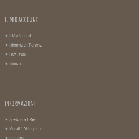
IL MIO ACCOUNT
Il Mio Account
Informazioni Personali
Lista Ordini
Indirizzi
INFORMAZIONI
Spedizione E Resi
Modalità Di Acquisto
Chi Siamo