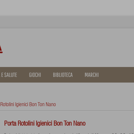
 E SALUTE
GIOCHI
BIBLIOTECA
MARCHI
 Rotolini Igienici Bon Ton Nano
Porta Rotolini Igienici Bon Ton Nano