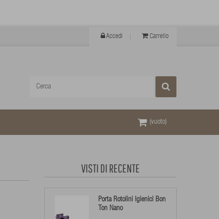
Accedi
Carrello
(vuoto)
VISTI DI RECENTE
Porta Rotolini Igienici Bon
Ton Nano