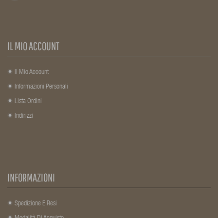
IL MIO ACCOUNT
Il Mio Account
Informazioni Personali
Lista Ordini
Indirizzi
INFORMAZIONI
Spedizione E Resi