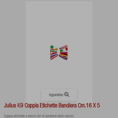
Ingrandisci
Julius K9 Coppia Etichette Bandiera Cm.16 X 5
Coppia etichette a velcro con le bandiere delle nazioni.