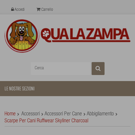
Accedi
Carrello
LE NOSTRE SEZIONI
Home
Accessori
Accessori Per Cane
Abbigliamento
Scarpe Per Cani Ruffwear Skyliner Charcoal