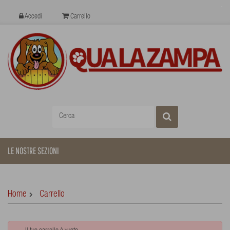
Accedi
Carrello
LE NOSTRE SEZIONI
Home
Carrello